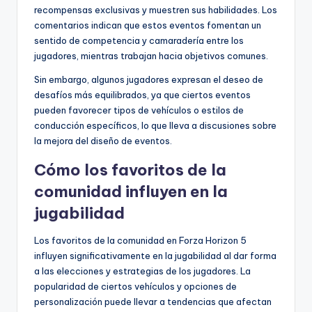
recompensas exclusivas y muestren sus habilidades. Los
comentarios indican que estos eventos fomentan un
sentido de competencia y camaradería entre los
jugadores, mientras trabajan hacia objetivos comunes.
Sin embargo, algunos jugadores expresan el deseo de
desafíos más equilibrados, ya que ciertos eventos
pueden favorecer tipos de vehículos o estilos de
conducción específicos, lo que lleva a discusiones sobre
la mejora del diseño de eventos.
Cómo los favoritos de la
comunidad influyen en la
jugabilidad
Los favoritos de la comunidad en Forza Horizon 5
influyen significativamente en la jugabilidad al dar forma
a las elecciones y estrategias de los jugadores. La
popularidad de ciertos vehículos y opciones de
personalización puede llevar a tendencias que afectan