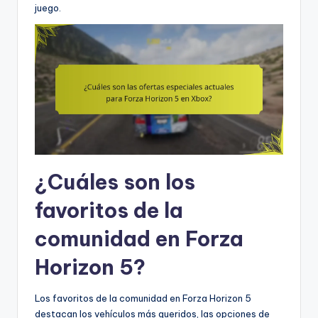
juego.
¿Cuáles son los
favoritos de la
comunidad en Forza
Horizon 5?
Los favoritos de la comunidad en Forza Horizon 5
destacan los vehículos más queridos, las opciones de