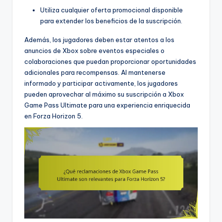
Utiliza cualquier oferta promocional disponible
para extender los beneficios de la suscripción.
Además, los jugadores deben estar atentos a los
anuncios de Xbox sobre eventos especiales o
colaboraciones que puedan proporcionar oportunidades
adicionales para recompensas. Al mantenerse
informado y participar activamente, los jugadores
pueden aprovechar al máximo su suscripción a Xbox
Game Pass Ultimate para una experiencia enriquecida
en Forza Horizon 5.