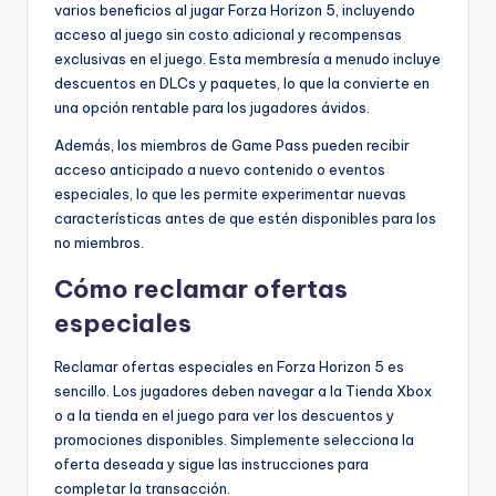
varios beneficios al jugar Forza Horizon 5, incluyendo
acceso al juego sin costo adicional y recompensas
exclusivas en el juego. Esta membresía a menudo incluye
descuentos en DLCs y paquetes, lo que la convierte en
una opción rentable para los jugadores ávidos.
Además, los miembros de Game Pass pueden recibir
acceso anticipado a nuevo contenido o eventos
especiales, lo que les permite experimentar nuevas
características antes de que estén disponibles para los
no miembros.
Cómo reclamar ofertas
especiales
Reclamar ofertas especiales en Forza Horizon 5 es
sencillo. Los jugadores deben navegar a la Tienda Xbox
o a la tienda en el juego para ver los descuentos y
promociones disponibles. Simplemente selecciona la
oferta deseada y sigue las instrucciones para
completar la transacción.