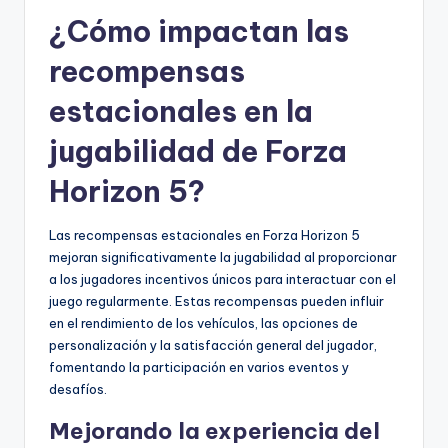
¿Cómo impactan las
recompensas
estacionales en la
jugabilidad de Forza
Horizon 5?
Las recompensas estacionales en Forza Horizon 5
mejoran significativamente la jugabilidad al proporcionar
a los jugadores incentivos únicos para interactuar con el
juego regularmente. Estas recompensas pueden influir
en el rendimiento de los vehículos, las opciones de
personalización y la satisfacción general del jugador,
fomentando la participación en varios eventos y
desafíos.
Mejorando la experiencia del