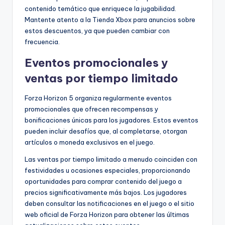
contenido temático que enriquece la jugabilidad.
Mantente atento a la Tienda Xbox para anuncios sobre
estos descuentos, ya que pueden cambiar con
frecuencia.
Eventos promocionales y
ventas por tiempo limitado
Forza Horizon 5 organiza regularmente eventos
promocionales que ofrecen recompensas y
bonificaciones únicas para los jugadores. Estos eventos
pueden incluir desafíos que, al completarse, otorgan
artículos o moneda exclusivos en el juego.
Las ventas por tiempo limitado a menudo coinciden con
festividades u ocasiones especiales, proporcionando
oportunidades para comprar contenido del juego a
precios significativamente más bajos. Los jugadores
deben consultar las notificaciones en el juego o el sitio
web oficial de Forza Horizon para obtener las últimas