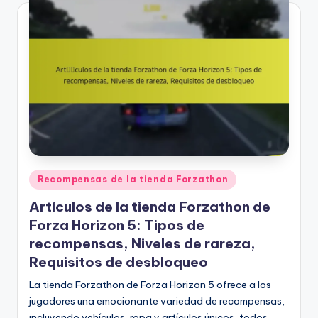
Posted
Recompensas de la tienda Forzathon
in
Artículos de la tienda Forzathon de
Forza Horizon 5: Tipos de
recompensas, Niveles de rareza,
Requisitos de desbloqueo
La tienda Forzathon de Forza Horizon 5 ofrece a los
jugadores una emocionante variedad de recompensas,
incluyendo vehículos, ropa y artículos únicos, todos