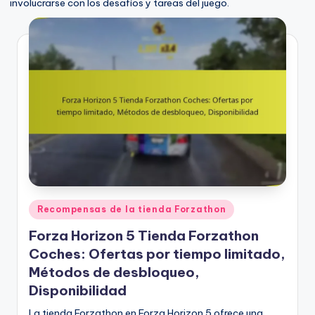
involucrarse con los desafíos y tareas del juego.
Posted
Recompensas de la tienda Forzathon
in
Forza Horizon 5 Tienda Forzathon
Coches: Ofertas por tiempo limitado,
Métodos de desbloqueo,
Disponibilidad
La tienda Forzathon en Forza Horizon 5 ofrece una