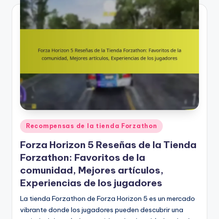
Posted
Recompensas de la tienda Forzathon
in
Forza Horizon 5 Reseñas de la Tienda
Forzathon: Favoritos de la
comunidad, Mejores artículos,
Experiencias de los jugadores
La tienda Forzathon de Forza Horizon 5 es un mercado
vibrante donde los jugadores pueden descubrir una