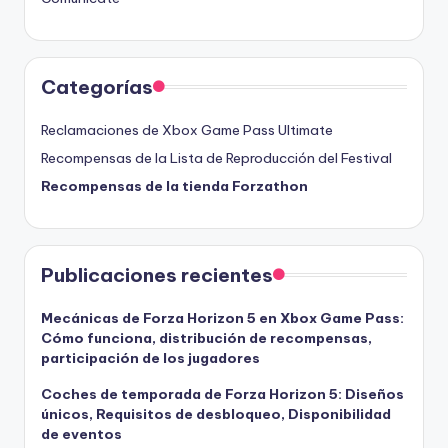
Categorías
Reclamaciones de Xbox Game Pass Ultimate
Recompensas de la Lista de Reproducción del Festival
Recompensas de la tienda Forzathon
Publicaciones recientes
Mecánicas de Forza Horizon 5 en Xbox Game Pass:
Cómo funciona, distribución de recompensas,
participación de los jugadores
Coches de temporada de Forza Horizon 5: Diseños
únicos, Requisitos de desbloqueo, Disponibilidad
de eventos