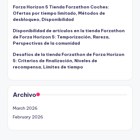
Forza Horizon 5 Tienda Forzathon Coches:
Ofertas por tiempo limitado, Métodos de
desbloqueo, Disponibilidad
Disponibilidad de artículos en la tienda Forzathon
de Forza Horizon 5: Temporización, Rareza,
Perspectivas de la comunidad
Desafíos de la tienda Forzathon de Forza Horizon
5: Criterios de finalización, Niveles de
recompensa, Límites de tiempo
Archivo
March 2026
February 2026