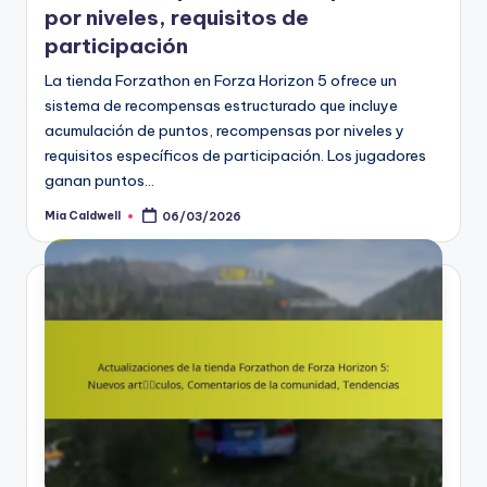
por niveles, requisitos de
participación
La tienda Forzathon en Forza Horizon 5 ofrece un
sistema de recompensas estructurado que incluye
acumulación de puntos, recompensas por niveles y
requisitos específicos de participación. Los jugadores
ganan puntos…
Mia Caldwell
06/03/2026
Posted
by