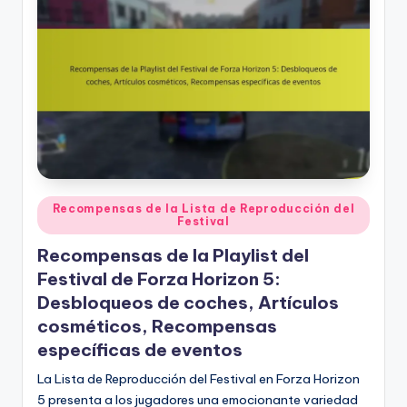
Posted
Recompensas de la Lista de Reproducción del
Festival
in
Recompensas de la Playlist del
Festival de Forza Horizon 5:
Desbloqueos de coches, Artículos
cosméticos, Recompensas
específicas de eventos
La Lista de Reproducción del Festival en Forza Horizon
5 presenta a los jugadores una emocionante variedad