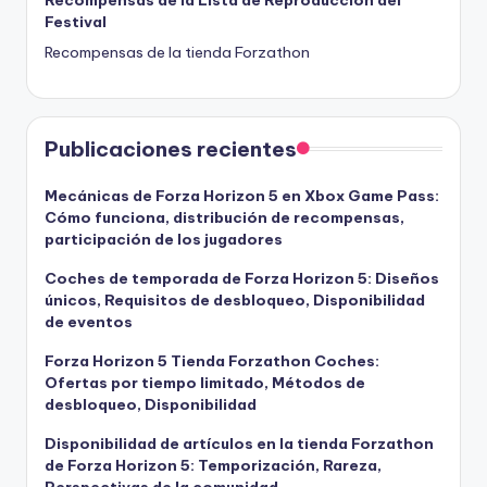
Festival
Recompensas de la tienda Forzathon
Publicaciones recientes
Mecánicas de Forza Horizon 5 en Xbox Game Pass:
Cómo funciona, distribución de recompensas,
participación de los jugadores
Coches de temporada de Forza Horizon 5: Diseños
únicos, Requisitos de desbloqueo, Disponibilidad
de eventos
Forza Horizon 5 Tienda Forzathon Coches:
Ofertas por tiempo limitado, Métodos de
desbloqueo, Disponibilidad
Disponibilidad de artículos en la tienda Forzathon
de Forza Horizon 5: Temporización, Rareza,
Perspectivas de la comunidad