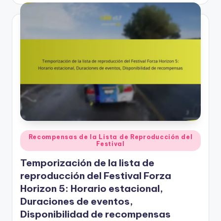
by
Posted
Recompensas de la Lista de Reproducción del
Festival
in
Temporización de la lista de
reproducción del Festival Forza
Horizon 5: Horario estacional,
Duraciones de eventos,
Disponibilidad de recompensas