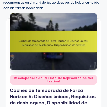
recompensas en el menú del juego después de haber cumplido
con las tareas necesarias.
Posted
Recompensas de la Lista de Reproducción del
Festival
in
Coches de temporada de Forza
Horizon 5: Diseños únicos, Requisitos
de desbloqueo, Disponibilidad de