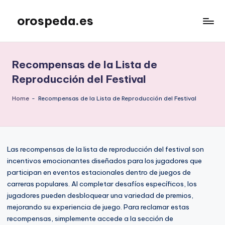
orospeda.es
Skip
to
content
Recompensas de la Lista de
Reproducción del Festival
Home
-
Recompensas de la Lista de Reproducción del Festival
Las recompensas de la lista de reproducción del festival son
incentivos emocionantes diseñados para los jugadores que
participan en eventos estacionales dentro de juegos de
carreras populares. Al completar desafíos específicos, los
jugadores pueden desbloquear una variedad de premios,
mejorando su experiencia de juego. Para reclamar estas
recompensas, simplemente accede a la sección de