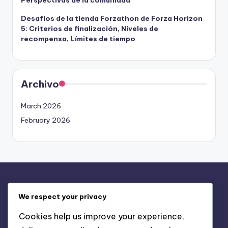
Desafíos de la tienda Forzathon de Forza Horizon
5: Criterios de finalización, Niveles de
recompensa, Límites de tiempo
Archivo
March 2026
February 2026
Legal
We respect your privacy
Tu privacidad
Cookies help us improve your experience,
Comunícate