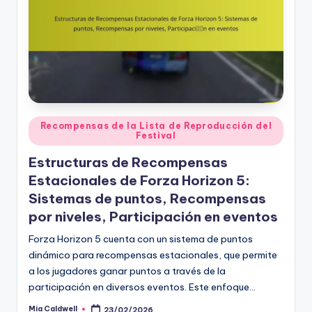
Posted
Recompensas de la Lista de Reproducción del
Festival
in
Estructuras de Recompensas
Estacionales de Forza Horizon 5:
Sistemas de puntos, Recompensas
por niveles, Participación en eventos
Forza Horizon 5 cuenta con un sistema de puntos
dinámico para recompensas estacionales, que permite
a los jugadores ganar puntos a través de la
participación en diversos eventos. Este enfoque…
Mia Caldwell
23/02/2026