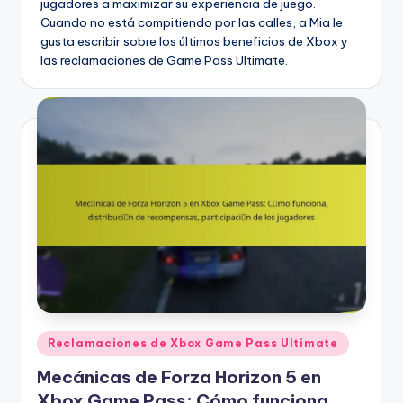
jugadores a maximizar su experiencia de juego.
Cuando no está compitiendo por las calles, a Mia le
gusta escribir sobre los últimos beneficios de Xbox y
las reclamaciones de Game Pass Ultimate.
Posted
Reclamaciones de Xbox Game Pass Ultimate
in
Mecánicas de Forza Horizon 5 en
Xbox Game Pass: Cómo funciona,