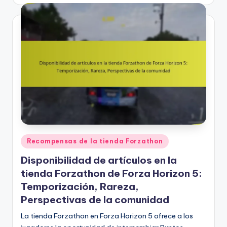
by
Posted
Recompensas de la tienda Forzathon
in
Disponibilidad de artículos en la
tienda Forzathon de Forza Horizon 5:
Temporización, Rareza,
Perspectivas de la comunidad
La tienda Forzathon en Forza Horizon 5 ofrece a los