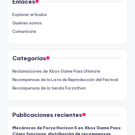
Enlaces
Explorar artículos
Quiénes somos
Comunícate
Categorías
Reclamaciones de Xbox Game Pass Ultimate
Recompensas de la Lista de Reproducción del Festival
Recompensas de la tienda Forzathon
Publicaciones recientes
Mecánicas de Forza Horizon 5 en Xbox Game Pass:
Cómo funciona, distribución de recompensas,