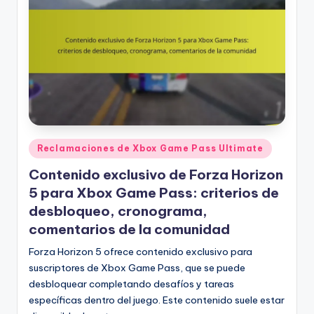
Posted
Reclamaciones de Xbox Game Pass Ultimate
in
Contenido exclusivo de Forza Horizon
5 para Xbox Game Pass: criterios de
desbloqueo, cronograma,
comentarios de la comunidad
Forza Horizon 5 ofrece contenido exclusivo para
suscriptores de Xbox Game Pass, que se puede
desbloquear completando desafíos y tareas
específicas dentro del juego. Este contenido suele estar