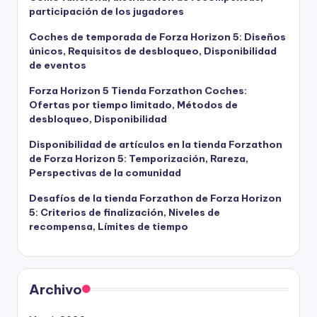
participación de los jugadores
Coches de temporada de Forza Horizon 5: Diseños
únicos, Requisitos de desbloqueo, Disponibilidad
de eventos
Forza Horizon 5 Tienda Forzathon Coches:
Ofertas por tiempo limitado, Métodos de
desbloqueo, Disponibilidad
Disponibilidad de artículos en la tienda Forzathon
de Forza Horizon 5: Temporización, Rareza,
Perspectivas de la comunidad
Desafíos de la tienda Forzathon de Forza Horizon
5: Criterios de finalización, Niveles de
recompensa, Límites de tiempo
Archivo